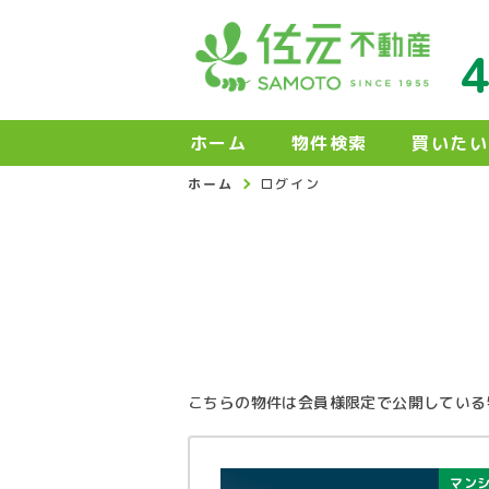
ホーム
物件検索
買いたい
ホーム
ログイン
こちらの物件は会員様限定で公開している
マン