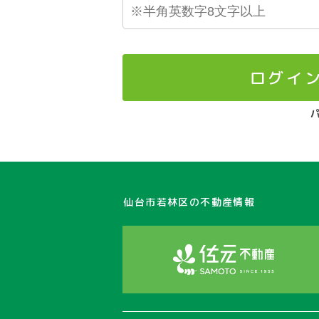
ログイ
仙台市若林区の不動産情報