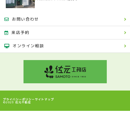
お問い合わせ
来店予約
オンライン相談
プライバシーポリシー
サイトマップ
©2023 佐元不動産