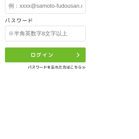
パスワード
ログイン
パスワードを忘れた方はこちら≫