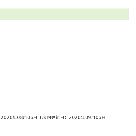
2026年08月06日
【次回更新日】2026年09月06日