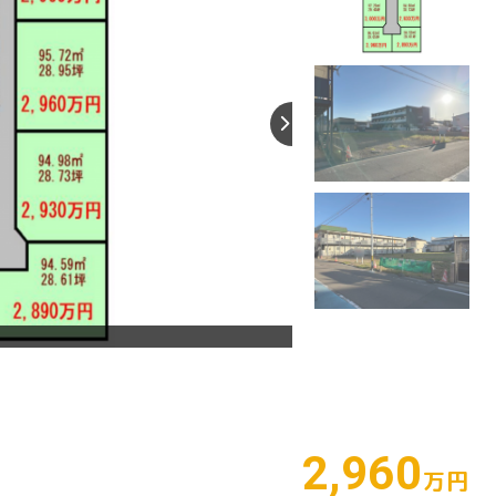
2,960
万円