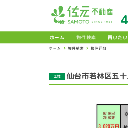
ホーム
物件検索
買いたい
ホーム
物件検索
物件詳細
仙台市若林区五十
土地