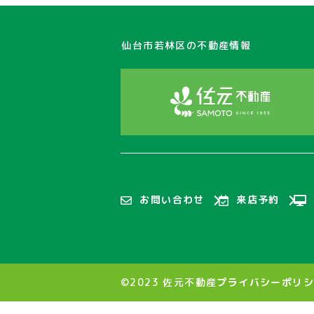
仙台市若林区の不動産情報
お問い合わせ
来店予約
©2023 佐元不動産
プライバシーポリ