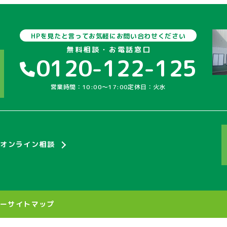
HPを見たと言ってお気軽にお問い合わせください
無料相談・お電話窓口
0120-122-125
営業時間：10:00〜17:00
定休日：火水
オンライン相談
シー
サイトマップ