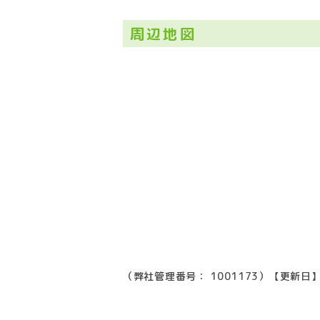
周辺地図
（弊社管理番号： 1001173）
【更新日】