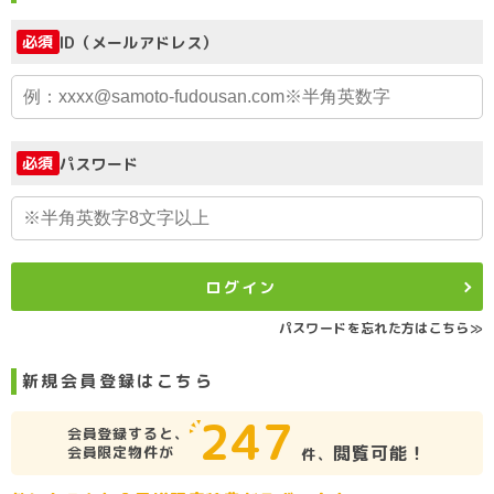
必須
ID（メールアドレス）
必須
パスワード
ログイン
パスワードを忘れた方はこちら≫
新規会員登録はこちら
247
会員登録すると、
閲覧可能！
会員限定物件が
件、