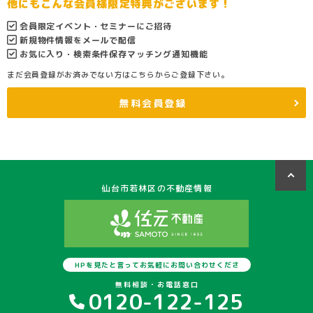
他にもこんな会員様限定特典がございます！
会員限定イベント・セミナーにご招待
新規物件情報をメールで配信
お気に入り・検索条件保存マッチング通知機能
まだ会員登録がお済みでない方はこちらからご登録下さい。
無料会員登録
仙台市若林区の不動産情報
HPを見たと言ってお気軽にお問い合わせくださ
い
無料相談・お電話窓口
0120-122-125