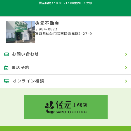
営業時間：10:00〜17:00
定休日：火水
佐元不動産
〒984-0823
宮城県仙台市若林区遠見塚2-27-9
お問い合わせ
来店予約
オンライン相談