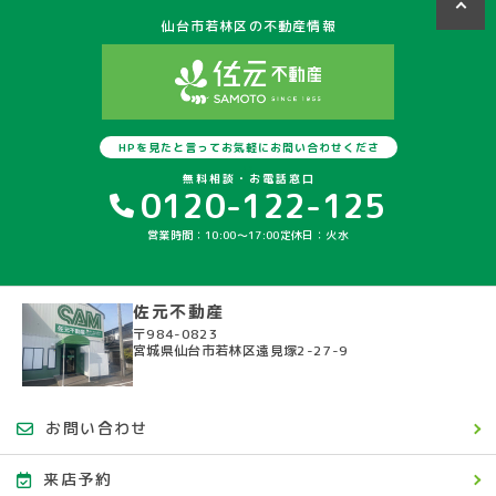
仙台市若林区の不動産情報
HPを見たと言ってお気軽にお問い合わせくださ
い
無料相談・お電話窓口
0120-122-125
営業時間：10:00〜17:00
定休日：火水
佐元不動産
〒984-0823
宮城県仙台市若林区遠見塚2-27-9
お問い合わせ
来店予約