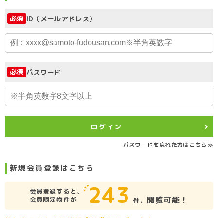
必須
ID（メールアドレス）
必須
パスワード
ログイン
パスワードを忘れた方はこちら≫
新規会員登録はこちら
243
会員登録すると、
閲覧可能！
会員限定物件が
件、