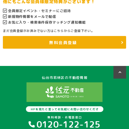
他にもこんな会員様限定特典がございます！
会員限定イベント・セミナーにご招待
新規物件情報をメールで配信
お気に入り・検索条件保存マッチング通知機能
まだ会員登録がお済みでない方はこちらからご登録下さい。
無料会員登録
仙台市若林区の不動産情報
HPを見たと言ってお気軽にお問い合わせくださ
い
無料相談・お電話窓口
0120-122-125