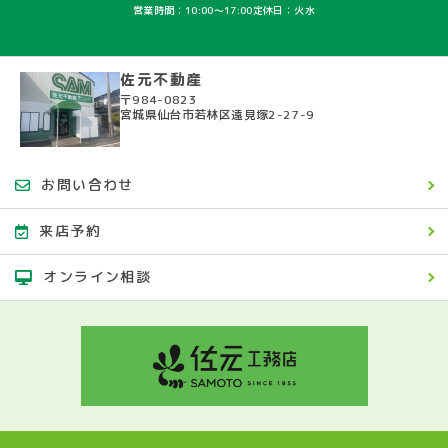
営業時間：10:00〜17:00
定休日：火水
佐元不動産
〒984-0823
宮城県仙台市若林区遠見塚2-27-9
お問い合わせ
来店予約
オンライン相談